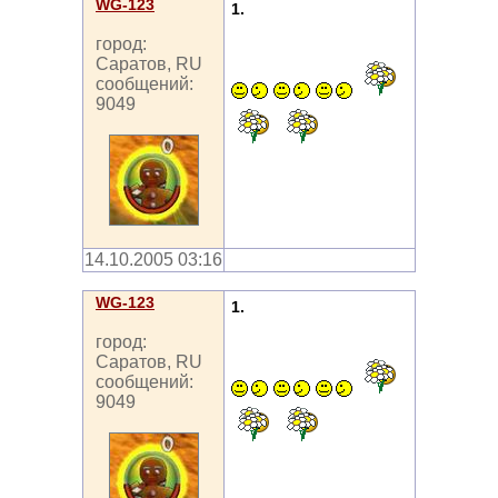
WG-123
1.
город:
Саратов, RU
сообщений:
9049
14.10.2005 03:16
WG-123
1.
город:
Саратов, RU
сообщений:
9049