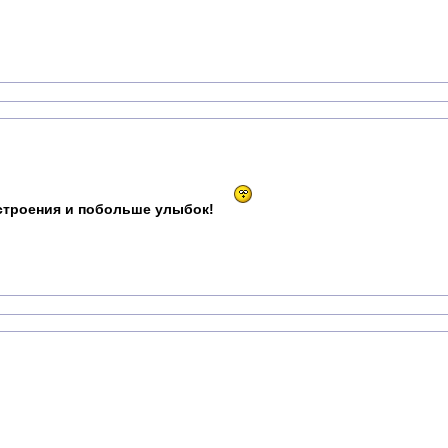
строения и побольше улыбок!