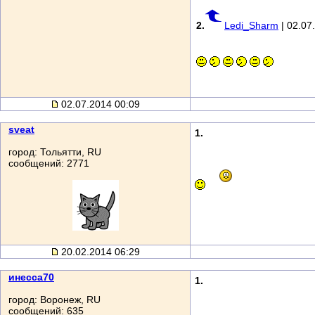
2.
Ledi_Sharm
| 02.07
02.07.2014 00:09
sveat
1.
город: Тольятти, RU
сообщений: 2771
20.02.2014 06:29
инесса70
1.
город: Воронеж, RU
сообщений: 635