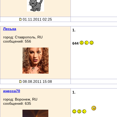
01.11.2011 02:25
Леська
1.
город: Ставрополь, RU
сообщений: 556
644
08.08.2011 15:08
инесса70
1.
город: Воронеж, RU
сообщений: 635