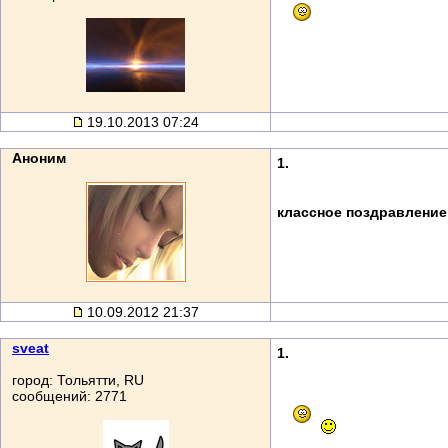
19.10.2013 07:24
Аноним
1.
классное поздравление
10.09.2012 21:37
sveat
1.
город: Тольятти, RU
сообщений: 2771