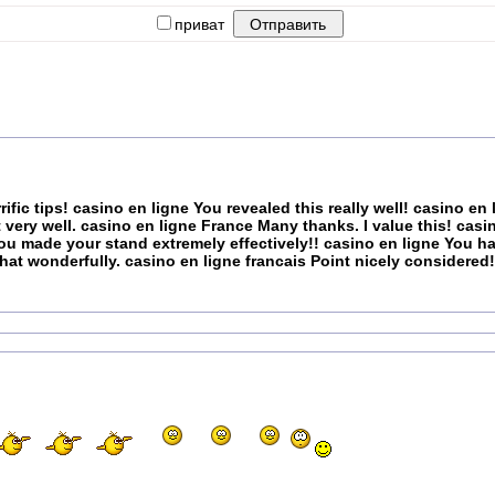
приват
rrific tips! casino en ligne You revealed this really well! casino 
t very well. casino en ligne France Many thanks. I value this! cas
ou made your stand extremely effectively!! casino en ligne You ha
hat wonderfully. casino en ligne francais Point nicely considered!