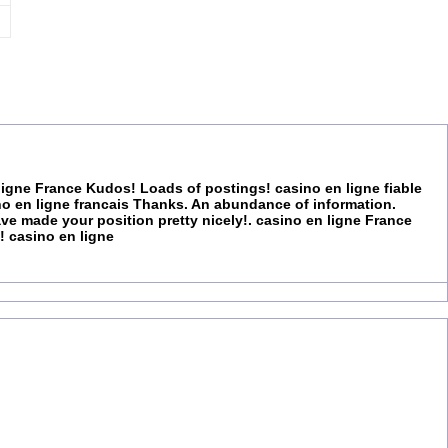
en ligne France Kudos! Loads of postings! casino en ligne fiable
ino en ligne francais Thanks. An abundance of information.
ve made your position pretty nicely!. casino en ligne France
! casino en ligne