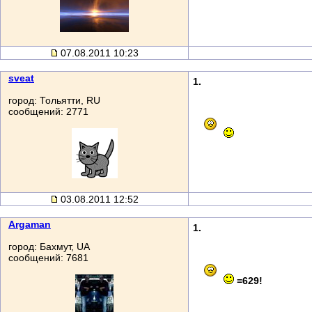
07.08.2011 10:23
sveat
1.
город: Тольятти, RU
сообщений: 2771
03.08.2011 12:52
Argaman
1.
город: Бахмут, UA
сообщений: 7681
=629!