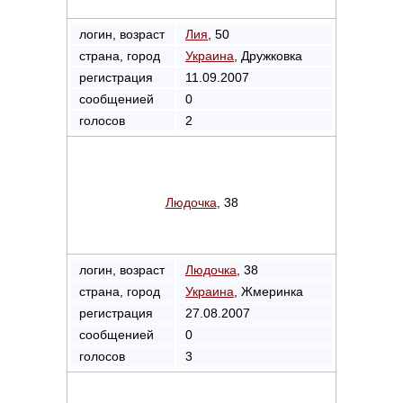
логин, возраст
Лия
, 50
страна, город
Украина
, Дружковка
регистрация
11.09.2007
сообщенией
0
голосов
2
Людочка
, 38
логин, возраст
Людочка
, 38
страна, город
Украина
, Жмеринка
регистрация
27.08.2007
сообщенией
0
голосов
3