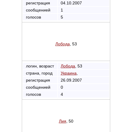
регистрация
04.10.2007
сообщенией
1
голосов
5
Лобода
, 53
логин, возраст
Лобода
, 53
страна, город
Украина
,
регистрация
26.09.2007
сообщенией
0
голосов
4
Лия
, 50