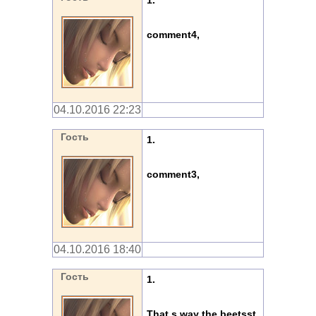
1.
comment4,
04.10.2016 22:23
Гость
1.
comment3,
04.10.2016 18:40
Гость
1.
That s way the beetsst