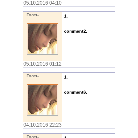
05.10.2016 04:10
Гость
1.
comment2,
05.10.2016 01:12
Гость
1.
comment6,
04.10.2016 22:23
Гость