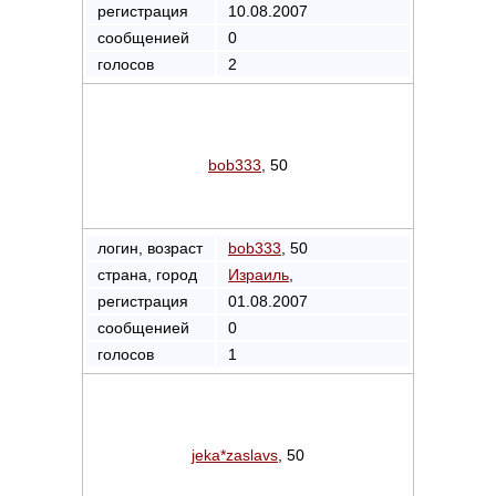
регистрация
10.08.2007
сообщенией
0
голосов
2
bob333
, 50
логин, возраст
bob333
, 50
страна, город
Израиль
,
регистрация
01.08.2007
сообщенией
0
голосов
1
jeka*zaslavs
, 50